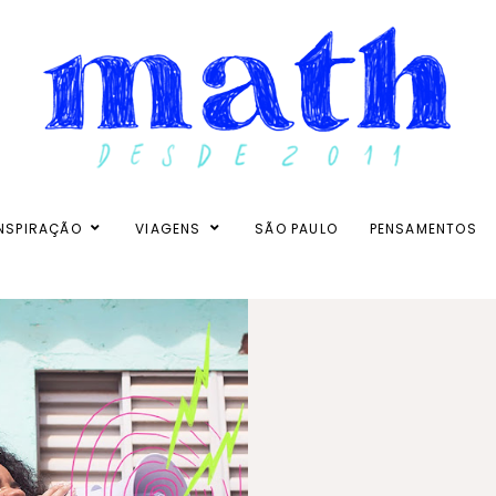
NSPIRAÇÃO
VIAGENS
SÃO PAULO
PENSAMENTOS