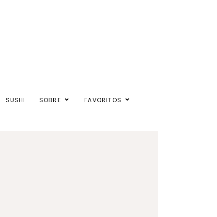
SUSHI
SOBRE
FAVORITOS