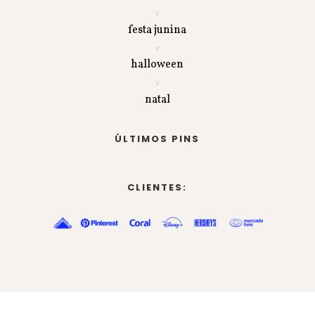
festa junina
halloween
natal
ÚLTIMOS PINS
CLIENTES: