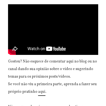
Gostou? Não esquece de comentar aqui no blog ou no
canal dando sua opinião sobre o vídeo e sugerindo
temas para os próximos posts/vídeos.
Se você não viu a primeira parte, aprenda a fazer seu
próprio pratinho
aqui
.