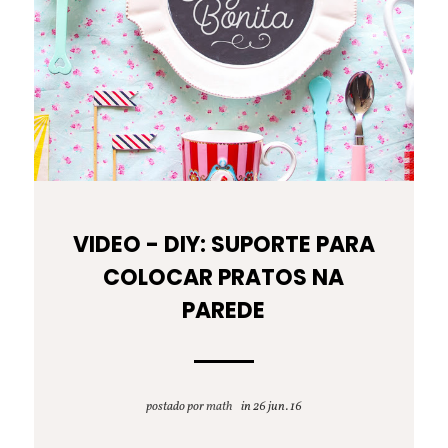
VIDEO - DIY: SUPORTE PARA
COLOCAR PRATOS NA
PAREDE
postado por
math
26 jun. 16