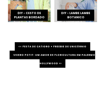
DIY - CESTO DE
DIY - LAMBE LAMBE
PLANTAS BORDADO
BOTANICO
<< FESTA DE CATIORO + FREEBIE DE UNICÓRNIO
VIVERO POTIT: UM AMOR DE FLORICULTURA EM PALERMO
HOLLYWOOD >>