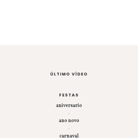
ÚLTIMO VÍDEO
FESTAS
aniversario
ano novo
carnaval