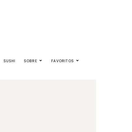
SUSHI
SOBRE
FAVORITOS