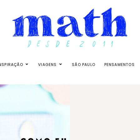
NSPIRAÇÃO
VIAGENS
SÃO PAULO
PENSAMENTOS