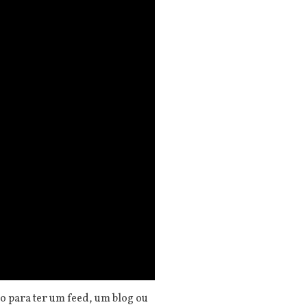
do para ter um feed, um blog ou