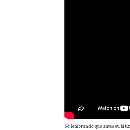
Só lembrando que antes eu já t