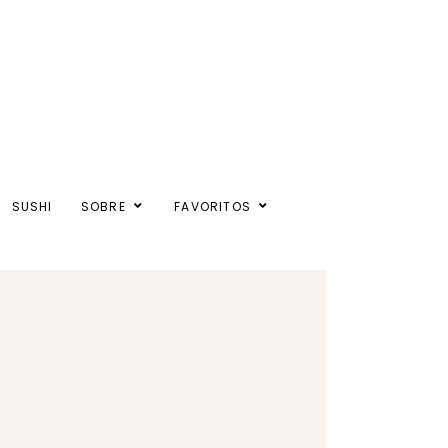
SUSHI
SOBRE
FAVORITOS