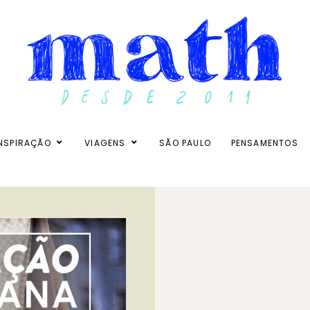
NSPIRAÇÃO
VIAGENS
SÃO PAULO
PENSAMENTOS