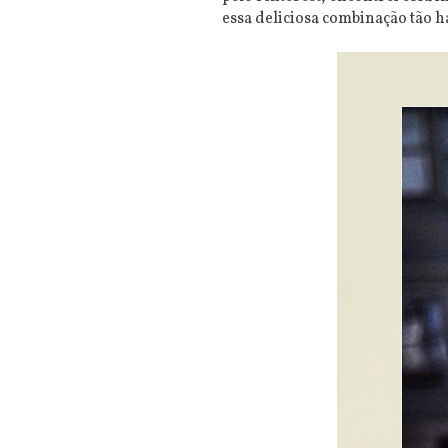
essa deliciosa combinação tão 