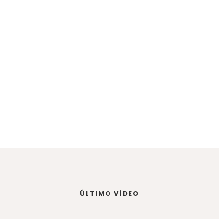
ÚLTIMO VÍDEO