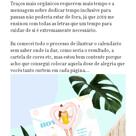
Traços mais orgânicos requerem mais tempo e a
mensagem sobre dedicar tempo inclusive para
pausas não poderia estar de fora, já que 2019 me
ensinou com todas as letras que um tempo para
cuidar de si é extremamente necessário.
Eu comecei todo o processo de ilustrar o calendário
sem saber onde ia dar, como seria o resultado, a
cartela de cores etc, mas estou bem contente porque
acho que consegui colocar aquela dose de alegria que
vocês tanto curtem em cada página...