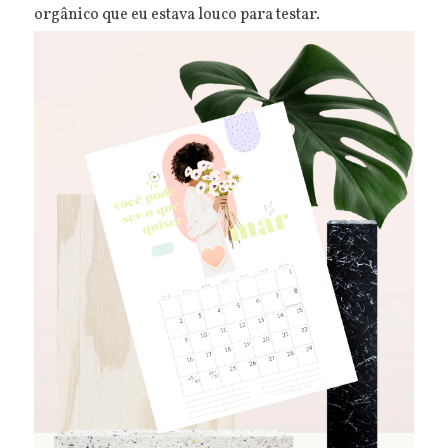
orgânico que eu estava louco para testar.