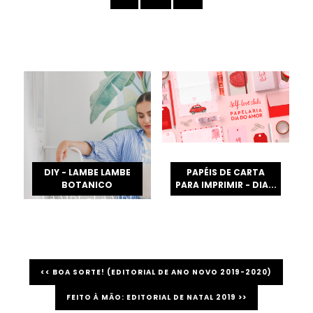
DIY - LAMBE LAMBE
PAPÉIS DE CARTA
BOTANICO
PARA IMPRIMIR - DIA...
<< BOA SORTE! (EDITORIAL DE ANO NOVO 2019-2020)
FEITO À MÃO: EDITORIAL DE NATAL 2019 >>