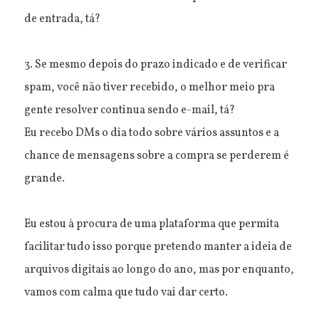
de entrada, tá?
3. Se mesmo depois do prazo indicado e de verificar
spam, você não tiver recebido, o melhor meio pra
gente resolver continua sendo e-mail, tá?
Eu recebo DMs o dia todo sobre vários assuntos e a
chance de mensagens sobre a compra se perderem é
grande.
Eu estou à procura de uma plataforma que permita
facilitar tudo isso porque pretendo manter a ideia de
arquivos digitais ao longo do ano, mas por enquanto,
vamos com calma que tudo vai dar certo.