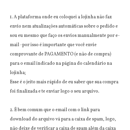
1. A plataforma onde eu coloquei a lojinha não faz
envio nem atualizações automáticas sobre o pedido e
sou eu mesmo que faço os envios manualmente por e-
mail -por isso é importante que você envie
comprovante de PAGAMENTO (e não de compra)
para o email indicado na página do calendário na
lojinha;
Esse é o jeito mais rápido de eu saber que sua compra
foi finalizada e te enviar logo o seu arquivo.
2. É bem comum que o email com o link para
download do arquivo vá para a caixa de spam, logo,
não deixe de verificar a caixa de spam além da caixa