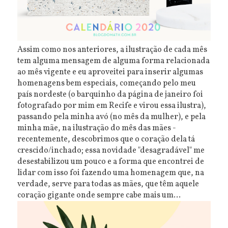
Assim como nos anteriores, a ilustração de cada mês
tem alguma mensagem de alguma forma relacionada
ao mês vigente e eu aproveitei para inserir algumas
homenagens bem especiais, começando pelo meu
país nordeste (o barquinho da página de janeiro foi
fotografado por mim em Recife e virou essa ilustra),
passando pela minha avó (no mês da mulher), e pela
minha mãe, na ilustração do mês das mães -
recentemente, descobrimos que o coração dela tá
crescido/inchado; essa novidade "desagradável" me
desestabilizou um pouco e a forma que encontrei de
lidar com isso foi fazendo uma homenagem que, na
verdade, serve para todas as mães, que têm aquele
coração gigante onde sempre cabe mais um...