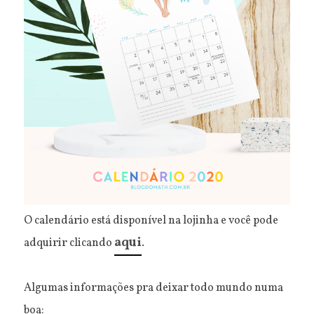
O calendário está disponível na lojinha e você pode
aqui
adquirir clicando
.
Algumas informações pra deixar todo mundo numa
boa: