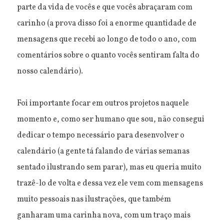
parte da vida de vocês e que vocês abraçaram com
carinho (a prova disso foi a enorme quantidade de
mensagens que recebi ao longo de todo o ano, com
comentários sobre o quanto vocês sentiram falta do
nosso calendário).
Foi importante focar em outros projetos naquele
momento e, como ser humano que sou, não consegui
dedicar o tempo necessário para desenvolver o
calendário (a gente tá falando de várias semanas
sentado ilustrando sem parar), mas eu queria muito
trazê-lo de volta e dessa vez ele vem com mensagens
muito pessoais nas ilustrações, que também
ganharam uma carinha nova, com um traço mais