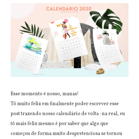
Esse momento é nosso, manas!
Tô muito feliz em finalmente poder escrever esse
post trazendo nosso calendário de volta -na real, eu
tô mais feliz mesmo é por saber que algo que
começou de forma muito despretenciosa se tornou