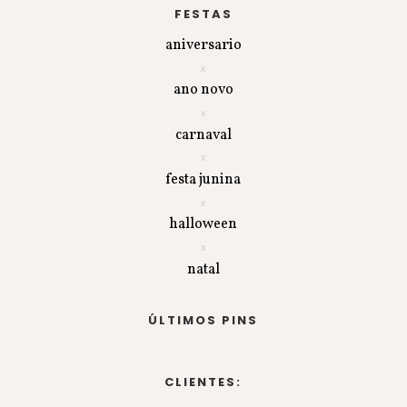
FESTAS
aniversario
ano novo
carnaval
festa junina
halloween
natal
ÚLTIMOS PINS
CLIENTES: