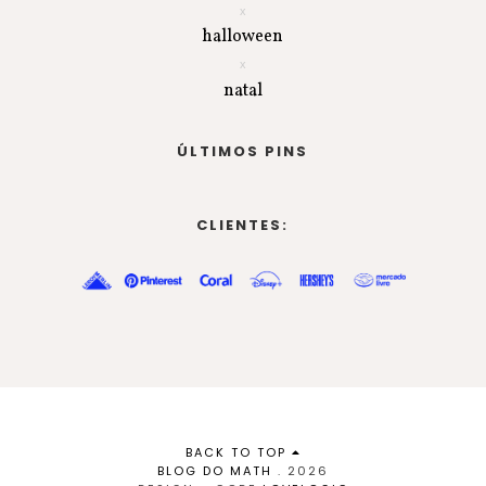
halloween
natal
ÚLTIMOS PINS
CLIENTES:
BACK TO TOP
BLOG DO MATH
.
2026