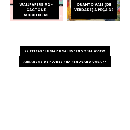
WALLPAPERS #2 -
QUANTO VALE (DE
CACTOS E
VERDADE) A PEÇA DE
SUCULENTAS
...
<< RELEASE LUBIA DUCA INVERNO 2014 #CFW
ARRANJOS DE FLORES PRA RENOVAR A CASA >>