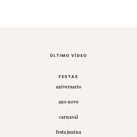
ÚLTIMO VÍDEO
FESTAS
aniversario
ano novo
carnaval
festa junina