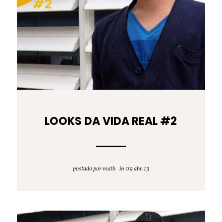
LOOKS DA VIDA REAL #2
postado por
math
09 abr. 13