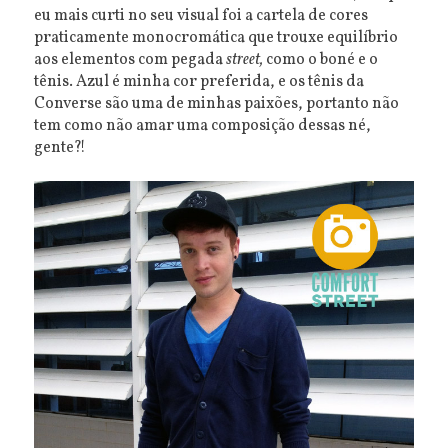
eu mais curti no seu visual foi a cartela de cores
praticamente monocromática que trouxe equilíbrio
aos elementos com pegada
street,
como o boné e o
tênis. Azul é minha cor preferida, e os tênis da
Converse são uma de minhas paixões, portanto não
tem como não amar uma composição dessas né,
gente?!