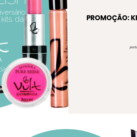
PROMOÇÃO: KI
post