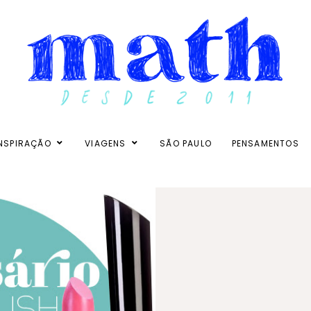
NSPIRAÇÃO
VIAGENS
SÃO PAULO
PENSAMENTOS