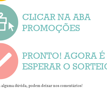
am alguma dúvida, podem deixar nos comentários!