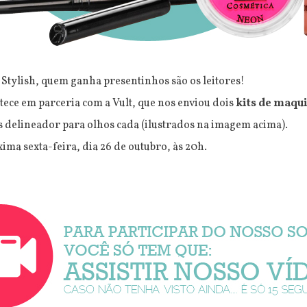
Stylish, quem ganha presentinhos são os leitores!
tece em parceria com a Vult, que nos enviou dois
kits de maq
pis delineador para olhos cada (ilustrados na imagem acima).
ima sexta-feira, dia 26 de outubro, às 20h.