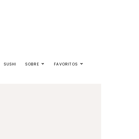
SUSHI
SOBRE
FAVORITOS