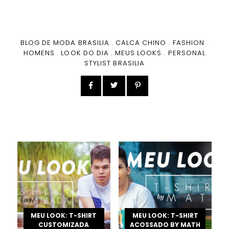
BLOG DE MODA BRASILIA
.
CALCA CHINO
.
FASHION
.
HOMENS
.
LOOK DO DIA
.
MEUS LOOKS
.
PERSONAL
STYLIST BRASILIA
MEU LOOK: T-SHIRT
MEU LOOK: T-SHIRT
CUSTOMIZADA
ACOSSADO BY MATH