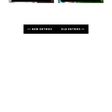
<< NEW ENTRIES
OLD ENTRIES >>