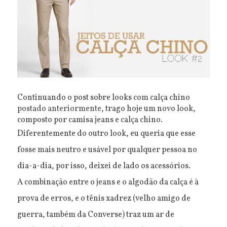
Continuando o post sobre looks com calça chino
postado anteriormente
, trago hoje um novo look,
composto por camisa jeans e calça chino.
Diferentemente do outro look, eu queria que esse
fosse mais neutro e usável por qualquer pessoa no
dia-a-dia, por isso, deixei de lado os acessórios.
A combinação entre o jeans e o algodão da calça é à
prova de erros, e o tênis xadrez (velho amigo de
guerra, também da Converse) traz um ar de