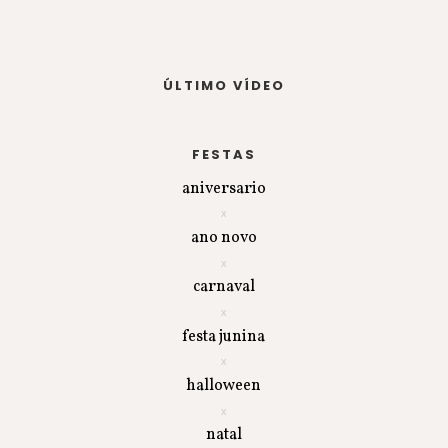
ÚLTIMO VÍDEO
FESTAS
aniversario
ano novo
carnaval
festa junina
halloween
natal