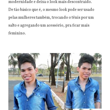
modernidade e deixa o look mais descontraído.
De tão básico que é, o mesmo look pode ser usado
pelas mulheres também, trocando o tênis por um
salto e agregando um acessório, pra ficar mais
feminino.