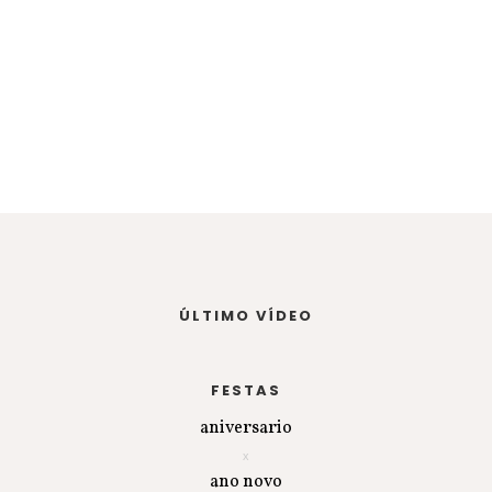
ÚLTIMO VÍDEO
FESTAS
aniversario
ano novo