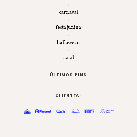
carnaval
festa junina
halloween
natal
ÚLTIMOS PINS
CLIENTES: