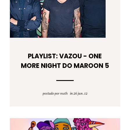
PLAYLIST: VAZOU - ONE
MORE NIGHT DO MAROON 5
postado por
math
26 jun. 12