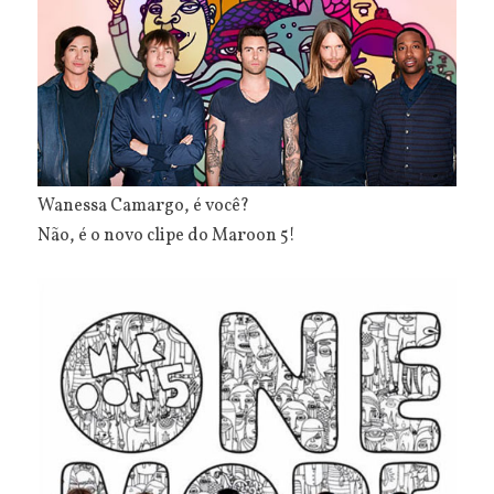
Wanessa Camargo, é você?
Não, é o novo clipe do Maroon 5!