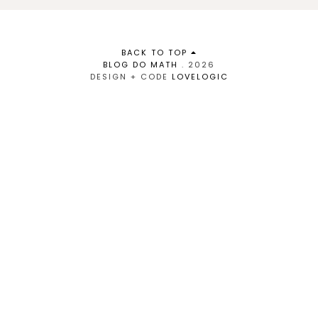
BACK TO TOP
BLOG DO MATH
.
2026
DESIGN + CODE
LOVELOGIC