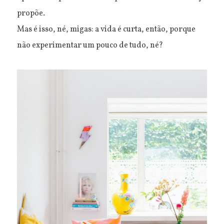
propõe.
Mas é isso, né, migas: a vida é curta, então, porque
não experimentar um pouco de tudo, né?