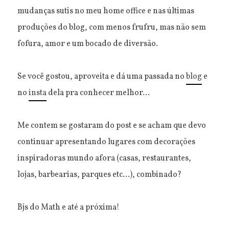
mudanças sutis no meu home office e nas últimas
produções do blog, com menos frufru, mas não sem
fofura, amor e um bocado de diversão.
Se você gostou, aproveita e dá uma passada no
blog
e
no
insta
dela pra conhecer melhor...
Me contem se gostaram do post e se acham que devo
continuar apresentando lugares com decorações
inspiradoras mundo afora (casas, restaurantes,
lojas, barbearias, parques etc...), combinado?
Bjs do Math e até a próxima!