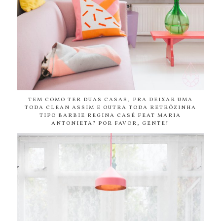
TEM COMO TER DUAS CASAS, PRA DEIXAR UMA
TODA CLEAN ASSIM E OUTRA TODA RETRÔZINHA
TIPO BARBIE REGINA CASÉ FEAT MARIA
ANTONIETA? POR FAVOR, GENTE!