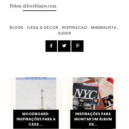
Fotos:
zilverblauw.com
BLOGS
.
CASA & DECOR
.
INSPIRACAO
.
MINIMALISTA
.
SLIDER
MOODBOARD:
INSPIRAÇÕES PARA
INSPIRAÇÕES PARA A
MONTAR UM ÁLBUM
CASA ...
DE...