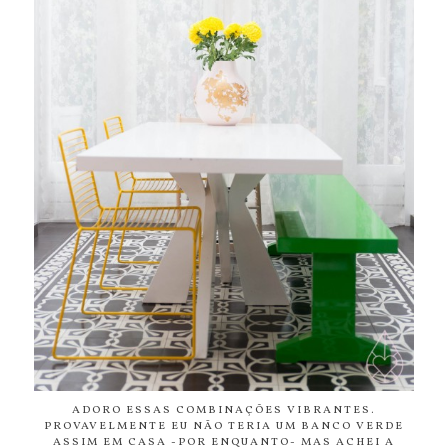
ADORO ESSAS COMBINAÇÕES VIBRANTES.
PROVAVELMENTE EU NÃO TERIA UM BANCO VERDE
ASSIM EM CASA -POR ENQUANTO- MAS ACHEI A