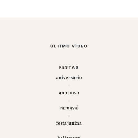
ÚLTIMO VÍDEO
FESTAS
aniversario
ano novo
carnaval
festa junina