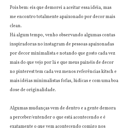
Pois bem: eis que demorei a aceitar essa idéia, mas
me encontro totalmente apaixonado por decor mais
clean.
Há algum tempo, venho observando algumas contas
inspiradoras no instagram de pessoas apaixonadas
por decor minimalista e notando que gosto cada vez
mais do que vejo por lá e que meus painéis de decor
no pinterest tem cada vez menos referências kitsch e
mais idéias minimalistas fofas, lúdicas e com uma boa
dose de originalidade.
Algumas mudanças vem de dentro e a gente demora
a perceber/entender o que está acontecendo e é
exatamente o que vem acontecendo comigo nos