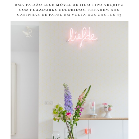
UMA PAIXÃO ESSE
MÓVEL ANTIGO
TIPO ARQUIVO
COM
PUXADORES COLORIDOS
. REPAREM NAS
CASINHAS DE PAPEL EM VOLTA DOS CACTOS <3