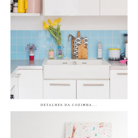
DETALHES DA COZINHA...