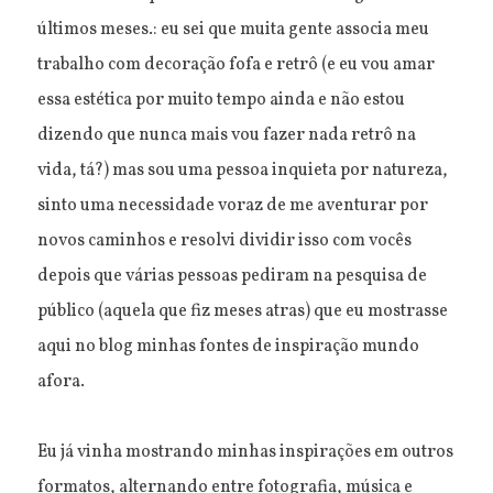
últimos meses.: eu sei que muita gente associa meu
trabalho com decoração fofa e retrô (e eu vou amar
essa estética por muito tempo ainda e não estou
dizendo que nunca mais vou fazer nada retrô na
vida, tá?) mas sou uma pessoa inquieta por natureza,
sinto uma necessidade voraz de me aventurar por
novos caminhos e resolvi dividir isso com vocês
depois que várias pessoas pediram na pesquisa de
público (aquela que fiz meses atras) que eu mostrasse
aqui no blog minhas fontes de inspiração mundo
afora.
Eu já vinha mostrando minhas inspirações em outros
formatos, alternando entre fotografia, música e