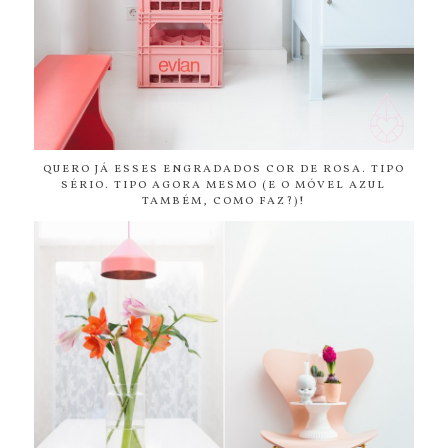
QUERO JÁ ESSES ENGRADADOS COR DE ROSA. TIPO
SÉRIO. TIPO AGORA MESMO (E O MÓVEL AZUL
TAMBÉM, COMO FAZ?)!