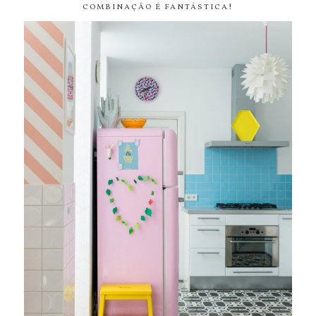
COMBINAÇÃO É FANTÁSTICA!