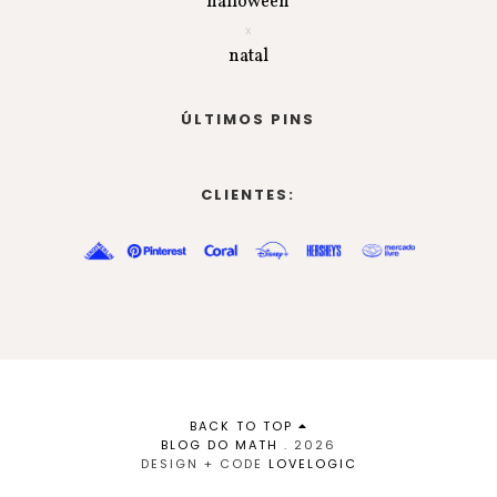
halloween
natal
ÚLTIMOS PINS
CLIENTES:
BACK TO TOP
BLOG DO MATH
.
2026
DESIGN + CODE
LOVELOGIC