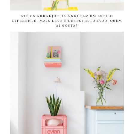
ATÉ OS ARRANJOS DA ANKI TEM UM ESTILO
DIFERENTE, MAIS LEVE E DESESTRUTURADO. QUEM
AÍ GOSTA?