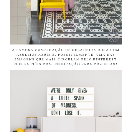
A FAMOSA COMBINAÇÃO DE GELADEIRA ROSA COM
AZULEJOS AZUIS É, POSSIVELMENTE, UMA DAS
IMAGENS QUE MAIS CIRCULAM PELO
PINTEREST
NOS PAINÉIS COM INSPIRAÇÃO PARA COZINHAS!