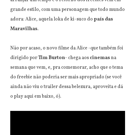
grande estilo, com uma personagem que todo mundo
adora: Alice, aquela loka de ki-suco do
país das
Maravilhas
.
Não por acaso, o novo filme da Alice -que também foi
dirigido por
Tim Burton
- chega aos
cinemas
na
semana que vem, e, pra comemorar, acho que o tema
do freebie não poderia ser mais apropriado (se você
ainda não viu o trailer dessa belezura, aproveita e dá
o play aqui em baixo, ó).