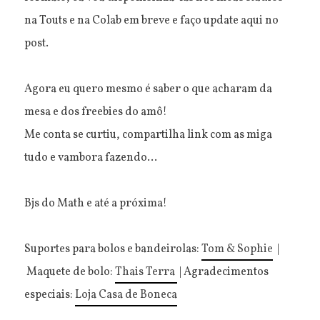
na Touts e na Colab em breve e faço update aqui no
post.
Agora eu quero mesmo é saber o que acharam da
mesa e dos freebies do amô!
Me conta se curtiu, compartilha link com as miga
tudo e vambora fazendo...
Bjs do Math e até a próxima!
Suportes para bolos e bandeirolas:
Tom & Sophie
|
Maquete de bolo:
Thais Terra
| Agradecimentos
especiais:
Loja Casa de Boneca