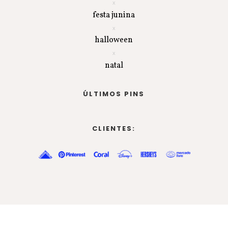
festa junina
halloween
natal
ÚLTIMOS PINS
CLIENTES: