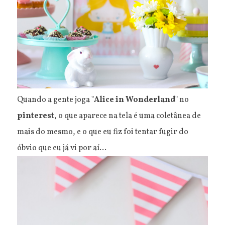
Quando a gente joga "
Alice in Wonderland
" no
pinterest
, o que aparece na tela é uma coletânea de
mais do mesmo, e o que eu fiz foi tentar fugir do
óbvio que eu já vi por aí...