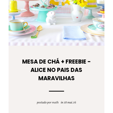
MESA DE CHÁ + FREEBIE -
ALICE NO PAIS DAS
MARAVILHAS
postado por
math
18 mai. 16