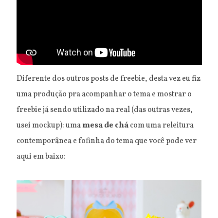
Diferente dos outros posts de freebie, desta vez eu fiz
uma produção pra acompanhar o tema e mostrar o
freebie já sendo utilizado na real (das outras vezes,
usei mockup): uma
mesa de chá
com uma releitura
contemporânea e fofinha do tema que você pode ver
aqui em baixo: