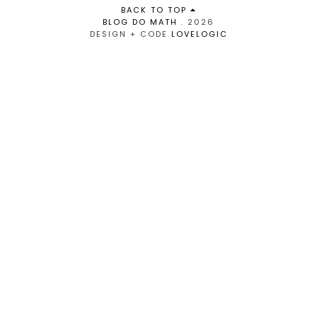
BACK TO TOP
BLOG DO MATH
.
2026
DESIGN + CODE
LOVELOGIC