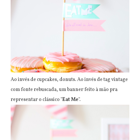
Ao invés de cupcakes, donuts. Ao invés de tag vintage
com fonte rebuscada, um banner feito à mão pra
representar o clássico "
Eat Me
".