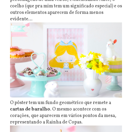
coelho (que pra mim tem um significado especial) e os
outros elementos aparecem de forma menos
evidente...
O pôster tem um fundo geométrico que remete a
cartas de baralho
. O mesmo acontece com os
corações, que aparecem em vários pontos da mesa,
representando a Rainha de Copas.