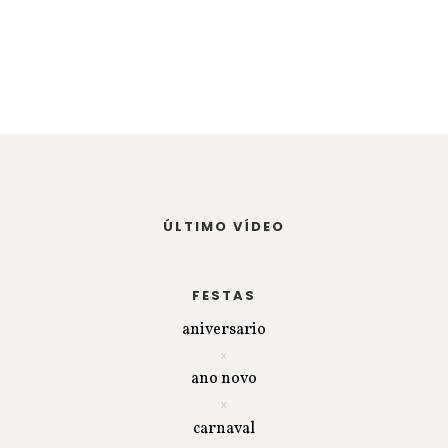
ÚLTIMO VÍDEO
FESTAS
aniversario
ano novo
carnaval