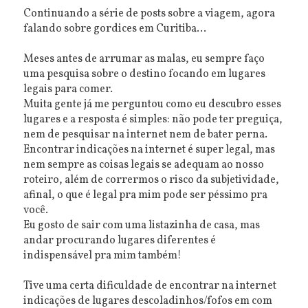
Continuando a série de posts sobre a viagem, agora
falando sobre gordices em Curitiba...
Meses antes de arrumar as malas, eu sempre faço
uma pesquisa sobre o destino focando em lugares
legais para comer.
Muita gente já me perguntou como eu descubro esses
lugares e a resposta é simples: não pode ter preguiça,
nem de pesquisar na internet nem de bater perna.
Encontrar indicações na internet é super legal, mas
nem sempre as coisas legais se adequam ao nosso
roteiro, além de corrermos o risco da subjetividade,
afinal, o que é legal pra mim pode ser péssimo pra
você.
Eu gosto de sair com uma listazinha de casa, mas
andar procurando lugares diferentes é
indispensável pra mim também!
Tive uma certa dificuldade de encontrar na internet
indicações de lugares descoladinhos/fofos em com