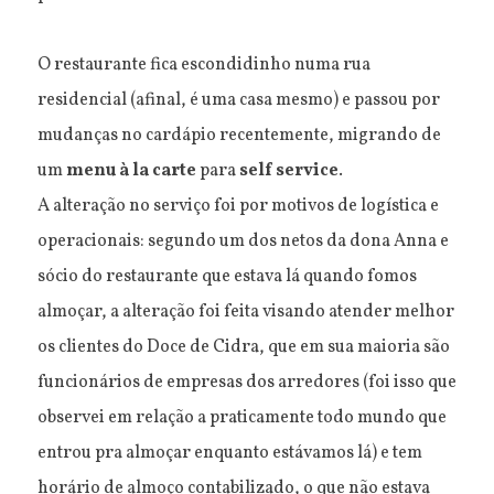
O restaurante fica escondidinho numa rua
residencial (afinal, é uma casa mesmo) e passou por
mudanças no cardápio recentemente, migrando de
um
menu à la carte
para
self service
.
A alteração no serviço foi por motivos de logística e
operacionais: segundo um dos netos da dona Anna e
sócio do restaurante que estava lá quando fomos
almoçar, a alteração foi feita visando atender melhor
os clientes do Doce de Cidra, que em sua maioria são
funcionários de empresas dos arredores (foi isso que
observei em relação a praticamente todo mundo que
entrou pra almoçar enquanto estávamos lá) e tem
horário de almoço contabilizado, o que não estava