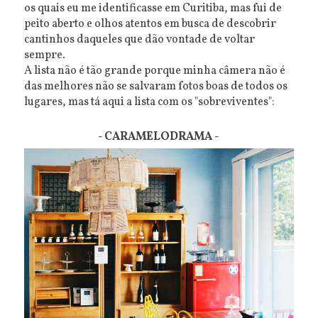
os quais eu me identificasse em Curitiba, mas fui de
peito aberto e olhos atentos em busca de descobrir
cantinhos daqueles que dão vontade de voltar
sempre.
A lista não é tão grande porque minha câmera não é
das melhores não se salvaram fotos boas de todos os
lugares, mas tá aqui a lista com os "sobreviventes":
- CARAMELODRAMA -