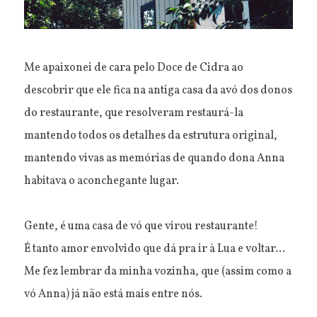
Me apaixonei de cara pelo Doce de Cidra ao
descobrir que ele fica na antiga casa da avó dos donos
do restaurante, que resolveram restaurá-la
mantendo todos os detalhes da estrutura original,
mantendo vivas as memórias de quando dona Anna
habitava o aconchegante lugar.
Gente, é uma casa de vó que virou restaurante!
É tanto amor envolvido que dá pra ir à Lua e voltar...
Me fez lembrar da minha vozinha, que (assim como a
vó Anna) já não está mais entre nós.