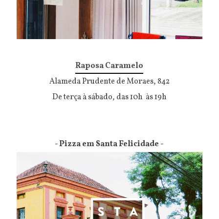
Raposa Caramelo
Alameda Prudente de Moraes, 842
De terça à sábado, das 10h às 19h
- Pizza em Santa Felicidade -