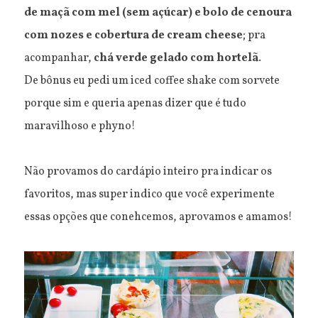
de maçã com mel (sem açúcar) e bolo de cenoura
com nozes e cobertura de cream cheese
; pra
acompanhar,
chá verde gelado com hortelã
.
De bônus eu pedi um iced coffee shake com sorvete
porque sim e queria apenas dizer que é tudo
maravilhoso e phyno!
Não provamos do cardápio inteiro pra indicar os
favoritos, mas super indico que você experimente
essas opções que conehcemos, aprovamos e amamos!