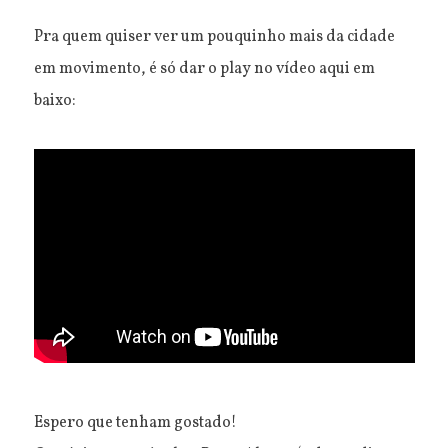
Pra quem quiser ver um pouquinho mais da cidade
em movimento, é só dar o play no vídeo aqui em
baixo:
Espero que tenham gostado!