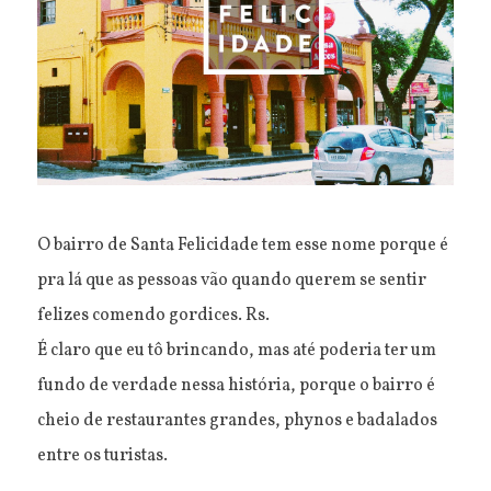
O bairro de Santa Felicidade tem esse nome porque é
pra lá que as pessoas vão quando querem se sentir
felizes comendo gordices. Rs.
É claro que eu tô brincando, mas até poderia ter um
fundo de verdade nessa história, porque o bairro é
cheio de restaurantes grandes, phynos e badalados
entre os turistas.