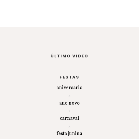
ÚLTIMO VÍDEO
FESTAS
aniversario
ano novo
carnaval
festa junina