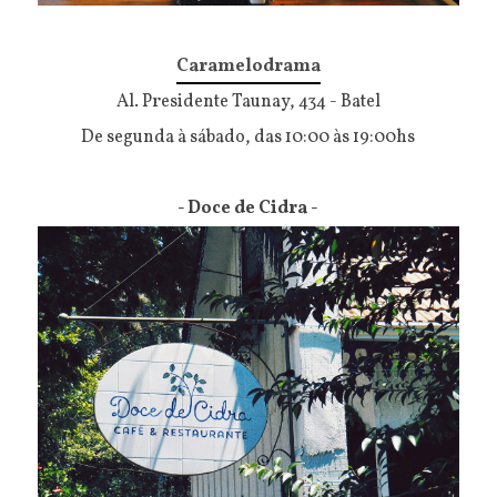
Caramelodrama
Al. Presidente Taunay, 434 - Batel
De segunda à sábado, das 10:00 às 19:00hs
- Doce de Cidra -