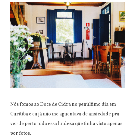
Nós fomos ao Doce de Cidra no penúltimo dia em
Curitiba e eu já não me aguentava de ansiedade pra
ver de perto toda essa lindeza que tinha visto apenas
por fotos.