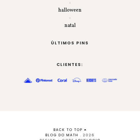
halloween
natal
ÚLTIMOS PINS
CLIENTES:
BACK TO TOP
BLOG DO MATH
.
2026