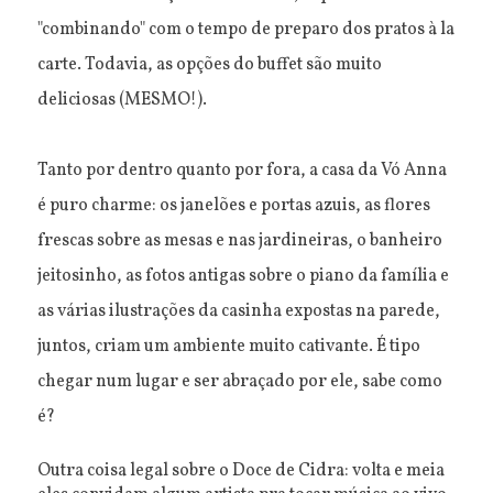
"combinando" com o tempo de preparo dos pratos à la
carte. Todavia, as opções do buffet são muito
deliciosas (MESMO!).
Tanto por dentro quanto por fora, a casa da Vó Anna
é puro charme: os janelões e portas azuis, as flores
frescas sobre as mesas e nas jardineiras, o banheiro
jeitosinho, as fotos antigas sobre o piano da família e
as várias ilustrações da casinha expostas na parede,
juntos, criam um ambiente muito cativante. É tipo
chegar num lugar e ser abraçado por ele, sabe como
é?
Outra coisa legal sobre o Doce de Cidra: volta e meia