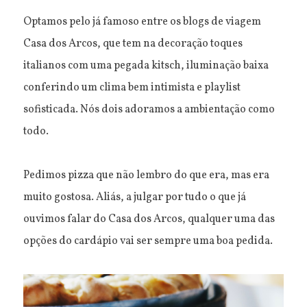
Optamos pelo já famoso entre os blogs de viagem
Casa dos Arcos, que tem na decoração toques
italianos com uma pegada kitsch, iluminação baixa
conferindo um clima bem intimista e playlist
sofisticada. Nós dois adoramos a ambientação como
todo.
Pedimos pizza que não lembro do que era, mas era
muito gostosa. Aliás, a julgar por tudo o que já
ouvimos falar do Casa dos Arcos, qualquer uma das
opções do cardápio vai ser sempre uma boa pedida.