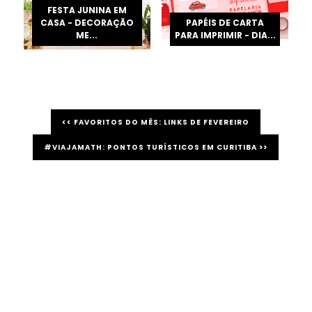
FESTA JUNINA EM
CASA - DECORAÇÃO
PAPÉIS DE CARTA
ME...
PARA IMPRIMIR - DIA...
<< FAVORITOS DO MÊS: LINKS DE FEVEREIRO
#VIAJAMATH: PONTOS TURÍSTICOS EM CURITIBA >>