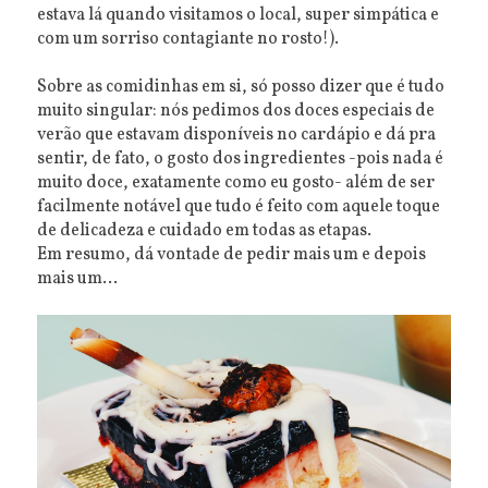
estava lá quando visitamos o local, super simpática e
com um sorriso contagiante no rosto!).
Sobre as comidinhas em si, só posso dizer que é tudo
muito singular: nós pedimos dos doces especiais de
verão que estavam disponíveis no cardápio e dá pra
sentir, de fato, o gosto dos ingredientes -pois nada é
muito doce, exatamente como eu gosto- além de ser
facilmente notável que tudo é feito com aquele toque
de delicadeza e cuidado em todas as etapas.
Em resumo, dá vontade de pedir mais um e depois
mais um...