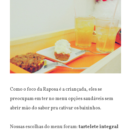
Como o foco da Raposa é a criançada, eles se
preocupam em ter no menu opções saudáveis sem
abrir mão do sabor pra cativar os baixinhos.
Nossas escolhas do menu foram:
tartelete integral