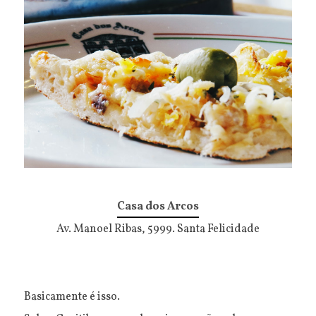
Casa dos Arcos
Av. Manoel Ribas, 5999. Santa Felicidade
Basicamente é isso.