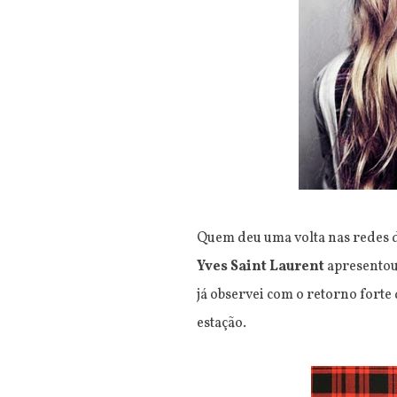
Quem deu uma volta nas redes 
Yves Saint Laurent
apresentou 
já observei com o retorno forte
estação.