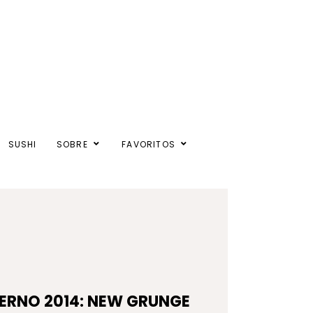
SUSHI
SOBRE
FAVORITOS
ERNO 2014: NEW GRUNGE