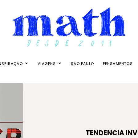
NSPIRAÇÃO
VIAGENS
SÃO PAULO
PENSAMENTOS
TENDENCIA INV