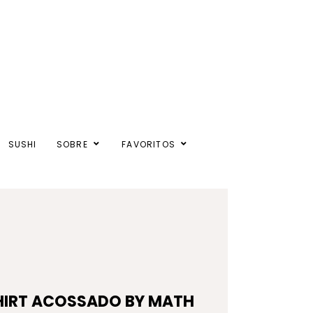
SUSHI
SOBRE
FAVORITOS
HIRT ACOSSADO BY MATH