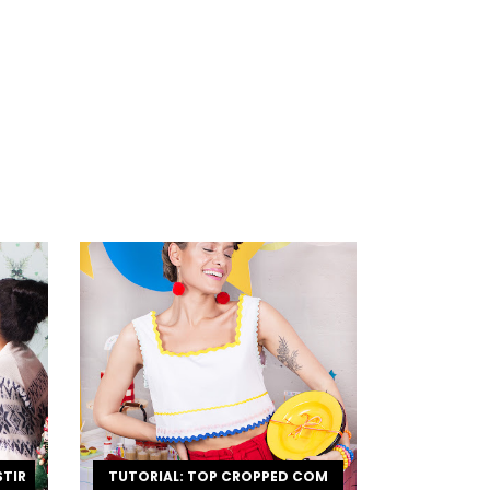
STIR
TUTORIAL: TOP CROPPED COM