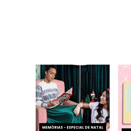
MEMÓRIAS - ESPECIAL DE NATAL