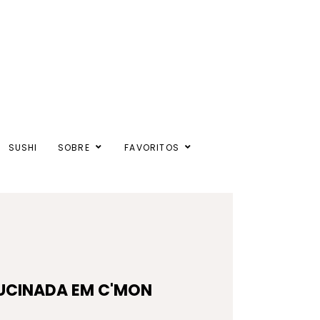
SUSHI
SOBRE
FAVORITOS
UCINADA EM C'MON