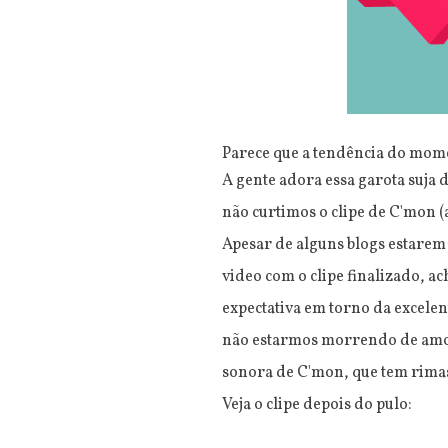
Parece que a tendência do momen
A gente adora essa garota suja 
não curtimos o clipe de C'mon 
Apesar de alguns blogs estarem
video com o clipe finalizado, 
expectativa em torno da excelen
não estarmos morrendo de amor 
sonora de C'mon, que tem rimas
Veja o clipe depois do pulo: