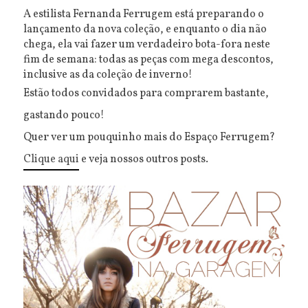
A estilista Fernanda Ferrugem está preparando o
lançamento da nova coleção, e enquanto o dia não
chega, ela vai fazer um verdadeiro bota-fora neste
fim de semana: todas as peças com mega descontos,
inclusive as da coleção de inverno!
Estão todos convidados para comprarem bastante,
gastando pouco!
Quer ver um pouquinho mais do Espaço Ferrugem?
Clique aqui
e veja nossos outros posts.