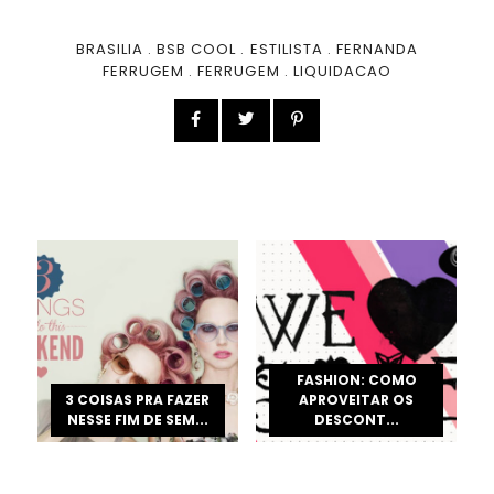
BRASILIA
.
BSB COOL
.
ESTILISTA
.
FERNANDA
FERRUGEM
.
FERRUGEM
.
LIQUIDACAO
FASHION: COMO
3 COISAS PRA FAZER
APROVEITAR OS
NESSE FIM DE SEM...
DESCONT...