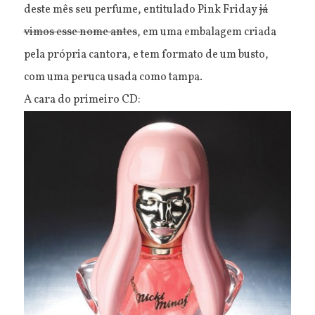
deste mês seu perfume, entitulado Pink Friday
já
vimos esse nome antes
, em uma embalagem criada
pela própria cantora, e tem formato de um busto,
com uma peruca usada como tampa.
A cara do primeiro CD: