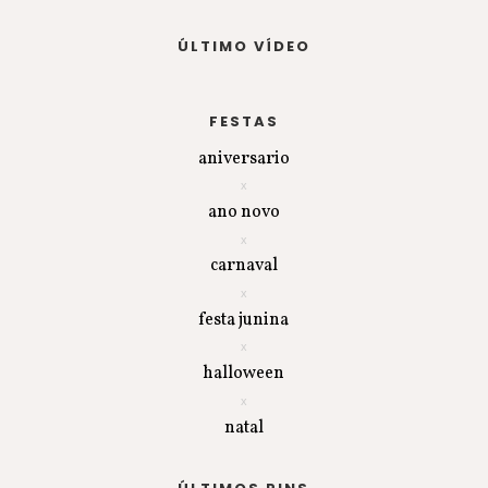
ÚLTIMO VÍDEO
FESTAS
aniversario
ano novo
carnaval
festa junina
halloween
natal