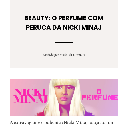
BEAUTY: O PERFUME COM
PERUCA DA NICKI MINAJ
postado por
math
10 set. 12
A extravagante e polêmica Nicki Minaj lança no fim