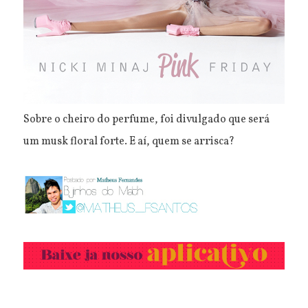
Sobre o cheiro do perfume, foi divulgado que será
um musk floral forte. E aí, quem se arrisca?