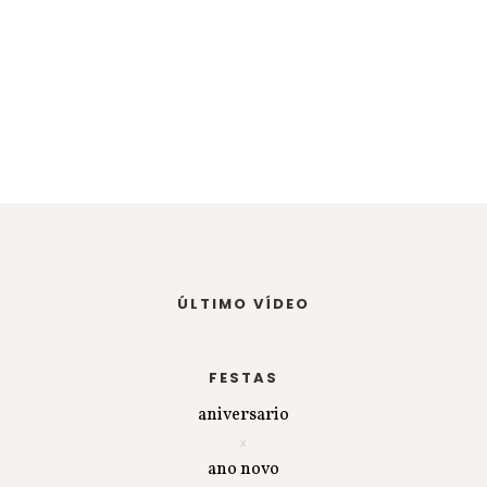
ÚLTIMO VÍDEO
FESTAS
aniversario
ano novo