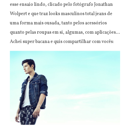
esse ensaio lindo, clicado pelo fotógrafo Jonathan
Wolpert e que traz looks masculinos total jeans de
uma forma mais ousada, tanto pelos acessórios
quanto pelas roupas em si, algumas, com aplicações...
Achei super bacana e quis compartilhar com vocês: