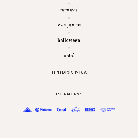
carnaval
festa junina
halloween
natal
ÚLTIMOS PINS
CLIENTES: