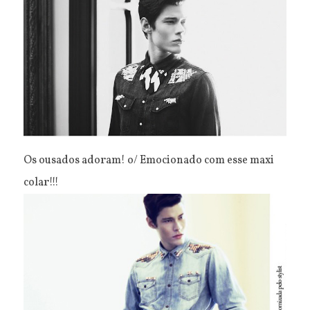
Os ousados adoram! o/ Emocionado com esse maxi
colar!!!