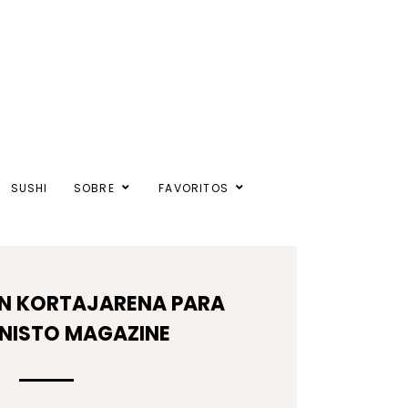
SUSHI
SOBRE
FAVORITOS
ON KORTAJARENA PARA
NISTO MAGAZINE