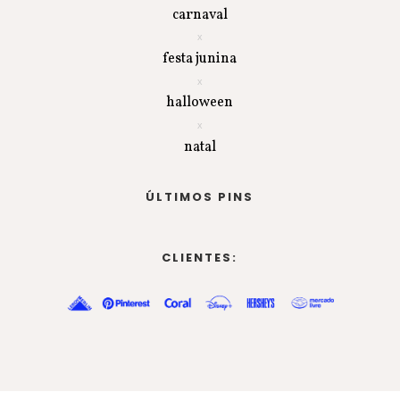
carnaval
festa junina
halloween
natal
ÚLTIMOS PINS
CLIENTES: