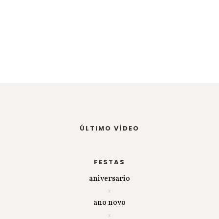
ÚLTIMO VÍDEO
FESTAS
aniversario
ano novo