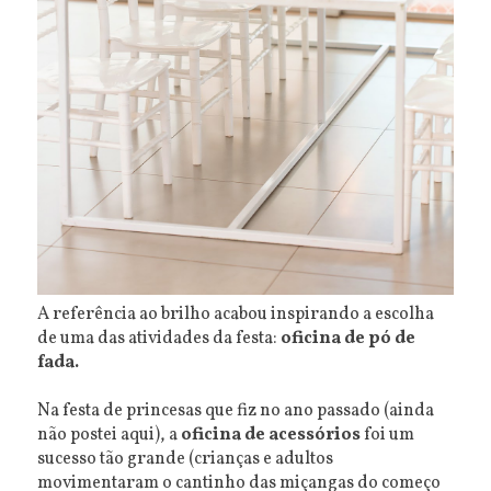
A referência ao brilho acabou inspirando a escolha
de uma das atividades da festa:
oficina de pó de
fada.
Na festa de princesas que fiz no ano passado (ainda
não postei aqui), a
oficina de acessórios
foi um
sucesso tão grande (crianças e adultos
movimentaram o cantinho das miçangas do começo