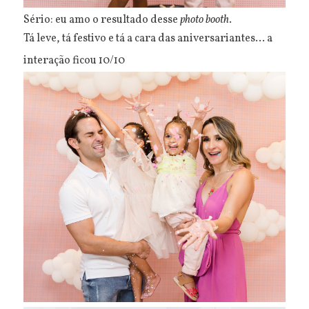
Sério: eu amo o resultado desse
photo booth
.
Tá leve, tá festivo e tá a cara das aniversariantes... a
interação ficou 10/10