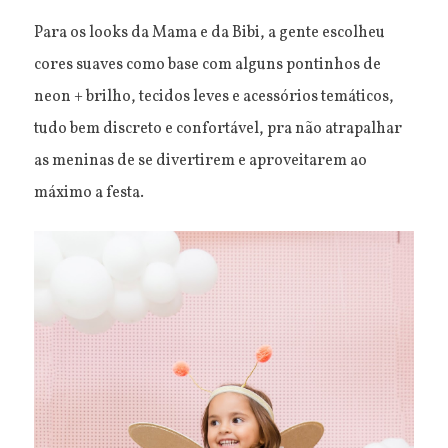
Para os looks da Mama e da Bibi, a gente escolheu
cores suaves como base com alguns pontinhos de
neon + brilho, tecidos leves e acessórios temáticos,
tudo bem discreto e confortável, pra não atrapalhar
as meninas de se divertirem e aproveitarem ao
máximo a festa.