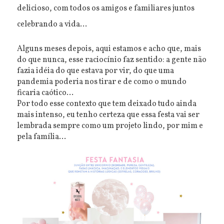
delicioso, com todos os amigos e familiares juntos
celebrando a vida...
Alguns meses depois, aqui estamos e acho que, mais
do que nunca, esse raciocínio faz sentido: a gente não
fazia idéia do que estava por vir, do que uma
pandemia poderia nos tirar e de como o mundo
ficaria caótico...
Por todo esse contexto que tem deixado tudo ainda
mais intenso, eu tenho certeza que essa festa vai ser
lembrada sempre como um projeto lindo, por mim e
pela família...