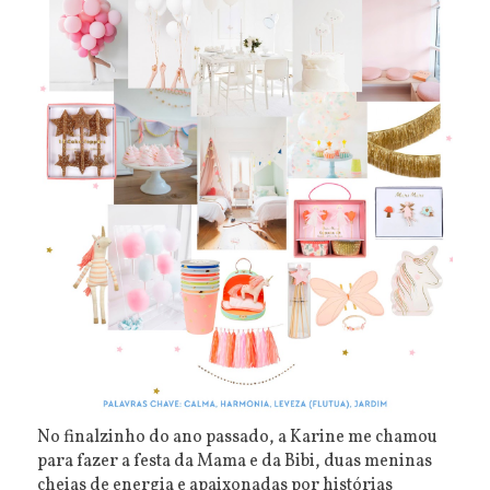
No finalzinho do ano passado, a Karine me chamou
para fazer a festa da Mama e da Bibi, duas meninas
cheias de energia e apaixonadas por histórias