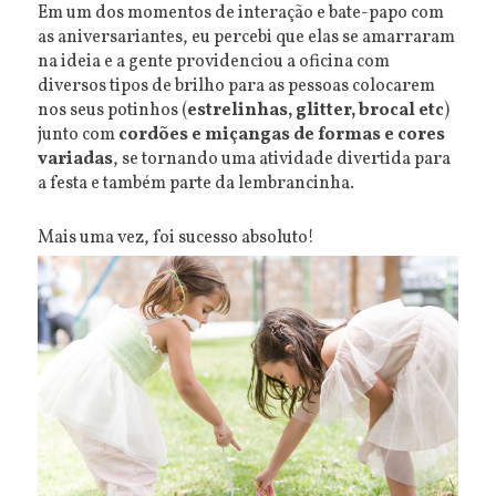
Em um dos momentos de interação e bate-papo com
as aniversariantes, eu percebi que elas se amarraram
na ideia e a gente providenciou a oficina com
diversos tipos de brilho para as pessoas colocarem
nos seus potinhos (
estrelinhas, glitter, brocal etc
)
junto com
cordões e miçangas de formas e cores
variadas
, se tornando uma atividade divertida para
a festa e também parte da lembrancinha.
Mais uma vez, foi sucesso absoluto!