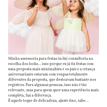
Minha assessoria para festas inclui consultoria na
escolha dos looks... isso porque eu já fiz festas com
uma proposta mais minimalista e os pais e a criança
aniversariante estavam com roupas totalmente
diferentes da proposta, que destoavam bastante nos
registros. Para algumas pessoas, isso não é tão
relevante, mas para quem quer uma experiência mais
completa, faz a diferença.
É aquele toque de delicadeza, ajuste fino, sabe...