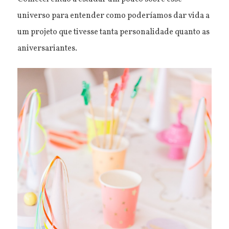
universo para entender como poderíamos dar vida a
um projeto que tivesse tanta personalidade quanto as
aniversariantes.