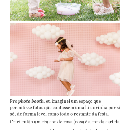
Pro
photo booth
, eu imaginei um espaço que
permitisse fotos que contassem uma historinha por si
só, de forma leve, como todo o restante da festa.
Criei então um céu cor de rosa (rosa é a cor da cartela