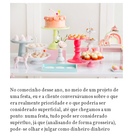
No comecinho desse ano, no meio de um projeto de
uma festa, eu e a cliente conversávamos sobre o que
era realmente prioridade e o que poderia ser
considerado superficial, até que chegamos a um
ponto: numa festa, tudo pode ser considerado
supérfluo, já que (analisando de forma grosseira),
pode-se olhar e julgar como dinheiro dinheiro