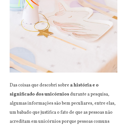
Das coisas que descobri sobre
a história e o
significado dos unicórnios
durante a pesquisa,
algumas informações são bem peculiares, entre elas,
um babado que justifica o fato de que as pessoas não
acreditam em unicórnios porque pessoas comuns