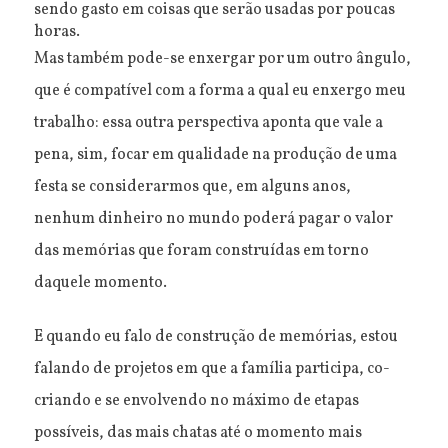
sendo gasto em coisas que serão usadas por poucas
horas.
Mas também pode-se enxergar por um outro ângulo,
que é compatível com a forma a qual eu enxergo meu
trabalho: essa outra perspectiva aponta que vale a
pena, sim, focar em qualidade na produção de uma
festa se considerarmos que, em alguns anos,
nenhum dinheiro no mundo poderá pagar o valor
das memórias que foram construídas em torno
daquele momento.
E quando eu falo de construção de memórias, estou
falando de projetos em que a família participa, co-
criando e se envolvendo no máximo de etapas
possíveis, das mais chatas até o momento mais