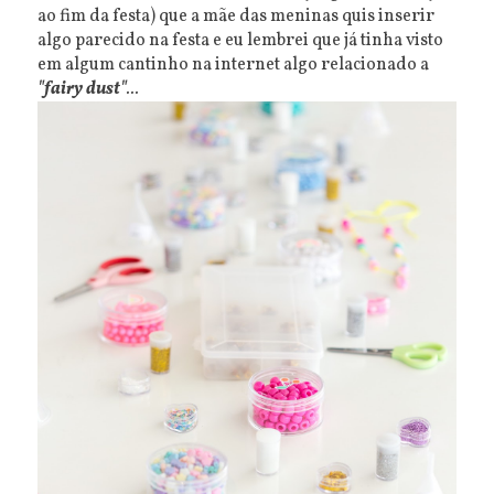
ao fim da festa) que a mãe das meninas quis inserir
algo parecido na festa e eu lembrei que já tinha visto
em algum cantinho na internet algo relacionado a
"fairy dust"
...