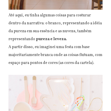
Até aqui, eu tinha algumas coisas para costurar
dentro da narrativa: o branco, representando a idéia
da pureza em sua essência e as nuvens, também
representando
pureza e leveza.
A partir disso, eu imaginei uma festa com base
majoritariamente branca onde as coisas flutuam, com
espaço para pontos de cores (as cores da cartela).