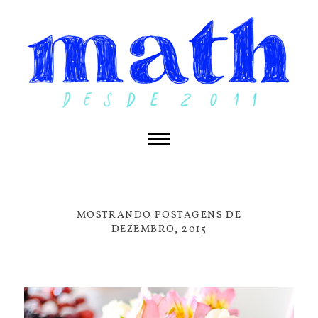
MOSTRANDO POSTAGENS DE
DEZEMBRO, 2015