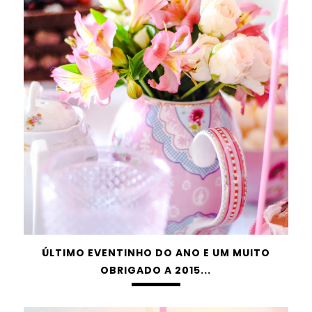
ÚLTIMO EVENTINHO DO ANO E UM MUITO
OBRIGADO A 2015...