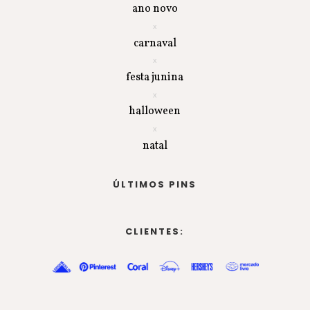
ano novo
carnaval
festa junina
halloween
natal
ÚLTIMOS PINS
CLIENTES: