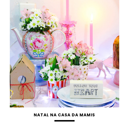
NATAL NA CASA DA MAMIS